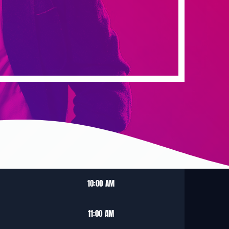
10:00 AM
11:00 AM