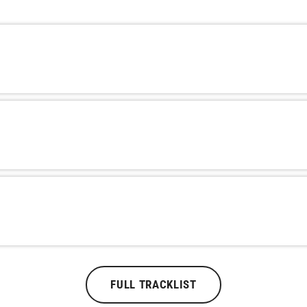
FULL TRACKLIST